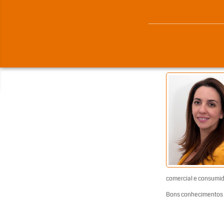
comercial e consumid
Bons conhecimentos 