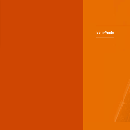
Bem-Vindo