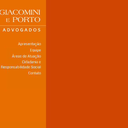
Apresentação
Equipe
Áreas de Atuação
Cidadania e
Responsabilidade Social
Contato